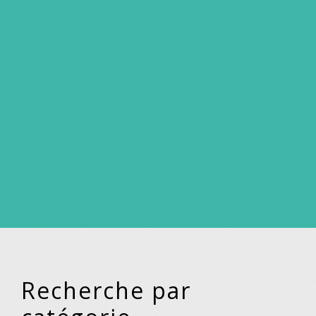
Recherche par