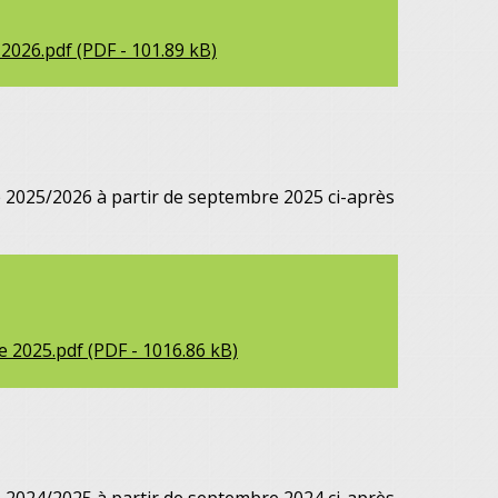
026.pdf (PDF - 101.89 kB)
ée 2025/2026 à partir de septembre 2025 ci-après
 2025.pdf (PDF - 1016.86 kB)