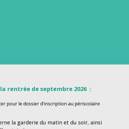
 la rentrée de septembre 2026 :
er pour le dossier d’inscription au périscolaire
e la garderie du matin et du soir, ainsi