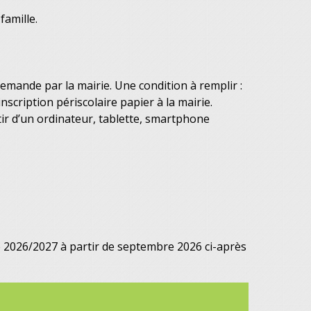
famille.
emande par la mairie. Une condition à remplir :
inscription périscolaire papier à la mairie.
tir d’un ordinateur, tablette, smartphone
ée 2026/2027 à partir de septembre 2026 ci-après