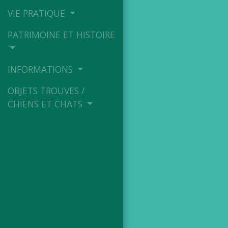
VIE PRATIQUE
PATRIMOINE ET HISTOIRE
INFORMATIONS
OBJETS TROUVES /
CHIENS ET CHATS