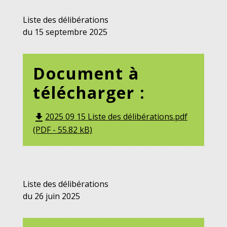
Liste des délibérations
du 15 septembre 2025
Document à
télécharger :
2025 09 15 Liste des délibérations.pdf
file_download
(PDF - 55.82 kB)
Liste des délibérations
du 26 juin 2025