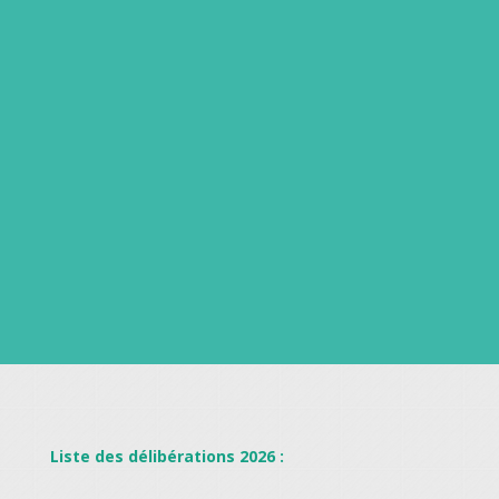
Liste des délibérations 2026 :