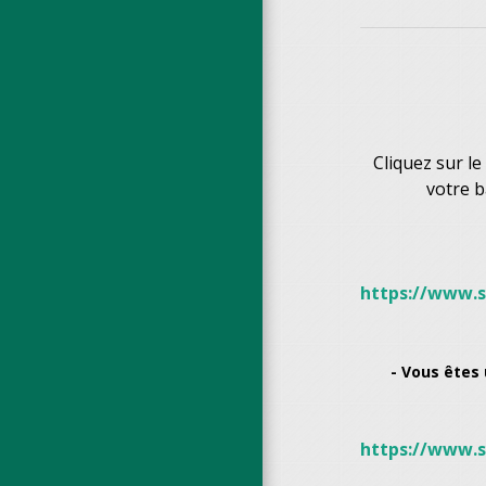
Cliquez sur le
votre b
https://www.s
- Vous êtes
https://www.s