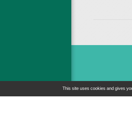
This site uses cookies and gives you