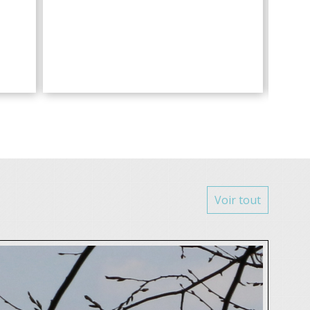
Voir tout