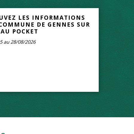
UVEZ LES INFORMATIONS
 COMMUNE DE GENNES SUR
AU POCKET
5 au 28/08/2026