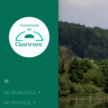
home
VIE MUNICIPALE
VIE PRATIQUE