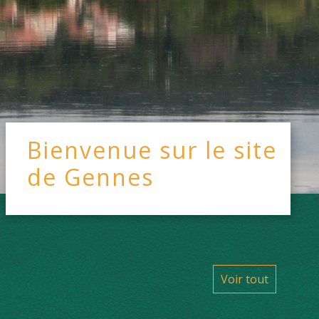
Bienvenue sur le site
de Gennes
Voir tout