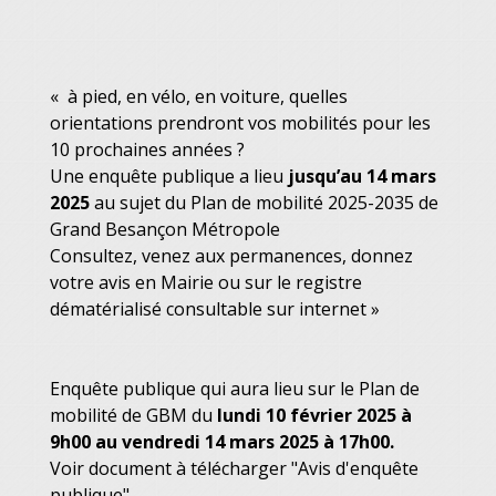
« à pied, en vélo, en voiture, quelles
orientations prendront vos mobilités pour les
10 prochaines années ?
Une enquête publique a lieu
jusqu’au 14 mars
2025
au sujet du Plan de mobilité 2025-2035 de
Grand Besançon Métropole
Consultez, venez aux permanences, donnez
votre avis en Mairie ou sur le registre
dématérialisé consultable sur internet »
Enquête publique qui aura lieu sur le Plan de
mobilité de GBM du
lundi 10 février 2025 à
9h00 au vendredi 14 mars 2025 à 17h00.
Voir document à télécharger "Avis d'enquête
publique"