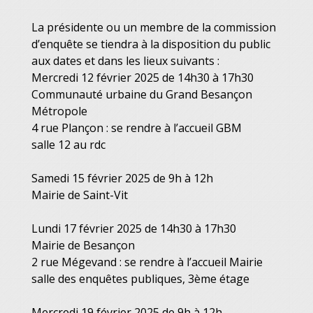
La présidente ou un membre de la commission
d’enquête se tiendra à la disposition du public
aux dates et dans les lieux suivants :
Mercredi 12 février 2025 de 14h30 à 17h30
Communauté urbaine du Grand Besançon
Métropole
4 rue Plançon : se rendre à l’accueil GBM
salle 12 au rdc
Samedi 15 février 2025 de 9h à 12h
Mairie de Saint-Vit
Lundi 17 février 2025 de 14h30 à 17h30
Mairie de Besançon
2 rue Mégevand : se rendre à l’accueil Mairie
salle des enquêtes publiques, 3ème étage
Mercredi 19 février 2025 de 9h à 12h