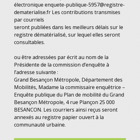
électronique enquete-publique-5957@registre-
dematerialise.fr Les contributions transmises
par courriels
seront publiées dans les meilleurs délais sur le
registre dématérialisé, sur lequel elles seront
consultables.
ou être adressées par écrit au nom de la
Présidente de la commission d’enquête à
l’adresse suivante :
Grand Besançon Métropole, Département des
Mobilités, Madame la commissaire enquêtrice –
Enquête publique du Plan de mobilité du Grand
Besançon Métropole, 4 rue Plançon 25 000
BESANCON. Les courriers ainsi reçus seront
annexés au registre papier ouvert à la
communauté urbaine.