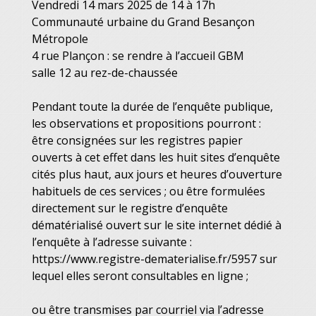
Vendredi 14 mars 2025 de 14 à 17h
Communauté urbaine du Grand Besançon
Métropole
4 rue Plançon : se rendre à l’accueil GBM
salle 12 au rez-de-chaussée
Pendant toute la durée de l’enquête publique,
les observations et propositions pourront :
être consignées sur les registres papier
ouverts à cet effet dans les huit sites d’enquête
cités plus haut, aux jours et heures d’ouverture
habituels de ces services ; ou être formulées
directement sur le registre d’enquête
dématérialisé ouvert sur le site internet dédié à
l’enquête à l’adresse suivante :
https://www.registre-dematerialise.fr/5957 sur
lequel elles seront consultables en ligne ;
ou être transmises par courriel via l’adresse