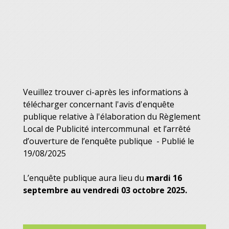
Veuillez trouver ci-après les informations à
télécharger concernant l'avis d'enquête
publique relative à l'élaboration du Règlement
Local de Publicité intercommunal et l’arrêté
d’ouverture de l’enquête publique - Publié le
19/08/2025
L’enquête publique aura lieu du
mardi 16
septembre au vendredi 03 octobre 2025.