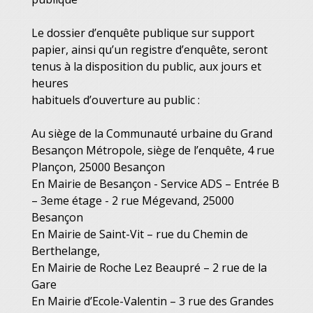
Le dossier d’enquête publique sur support
papier, ainsi qu’un registre d’enquête, seront
tenus à la disposition du public, aux jours et
heures
habituels d’ouverture au public :
Au siège de la Communauté urbaine du Grand
Besançon Métropole, siège de l’enquête, 4 rue
Plançon, 25000 Besançon
En Mairie de Besançon - Service ADS – Entrée B
– 3eme étage - 2 rue Mégevand, 25000
Besançon
En Mairie de Saint-Vit – rue du Chemin de
Berthelange,
En Mairie de Roche Lez Beaupré – 2 rue de la
Gare
En Mairie d’Ecole-Valentin – 3 rue des Grandes