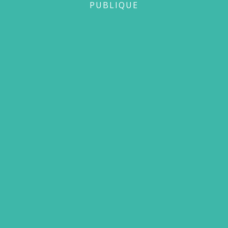
PUBLIQUE