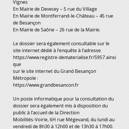
Vignes
En Mairie de Devecey – 5 rue du Village
En Mairie de Montferrand-le-Château – 45 rue
de Besançon
En Mairie de Saône – 26 rue de la Mairie.
Le dossier sera également consultable sur le
site internet dédié à l’enquête à l’adresse
https://www.registre-dematerialise.fr/5957 ainsi
que
sur le site internet du Grand Besançon
Métropole :
https://www.grandbesancon.fr
Un poste informatique pour la consultation du
dossier sera également mis à disposition du
public à l’accueil de la Direction
Mobilités-Voirie, 6H rue Mégevand, du lundi au
vendredi de 8h30 à 12h00 et de 13h30 à 17h00.