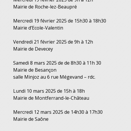
Mairie de Roche-lez-Beaupré
Mercredi 19 février 2025 de 15h30 à 18h30
Mairie d’Ecole-Valentin
Vendredi 21 février 2025 de 9h à 12h
Mairie de Devecey
Samedi 8 mars 2025 de de 8h30 à 11h 30
Mairie de Besançon
salle Minjoz au 6 rue Mégevand – rdc.
Lundi 10 mars 2025 de 15h à 18h
Mairie de Montferrand-le-Château
Mercredi 12 mars 2025 de 14h30 à 17h30
Mairie de Saône