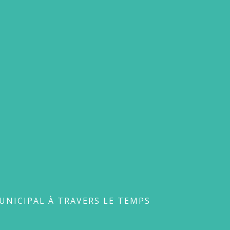
avers le temps
UNICIPAL À TRAVERS LE TEMPS