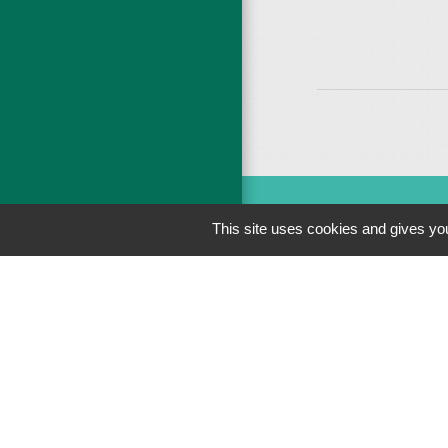
This site uses cookies and gives you