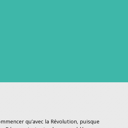
ommencer qu’avec la Révolution, puisque