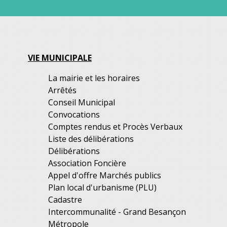
VIE MUNICIPALE
La mairie et les horaires
Arrêtés
Conseil Municipal
Convocations
Comptes rendus et Procès Verbaux
Liste des délibérations
Délibérations
Association Foncière
Appel d'offre Marchés publics
Plan local d'urbanisme (PLU)
Cadastre
Intercommunalité - Grand Besançon
Métropole