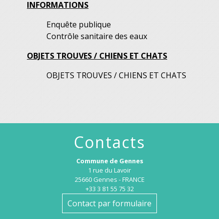
INFORMATIONS
Enquête publique
Contrôle sanitaire des eaux
OBJETS TROUVES / CHIENS ET CHATS
OBJETS TROUVES / CHIENS ET CHATS
Contacts
Commune de Gennes
1 rue du Lavoir
25660 Gennes - FRANCE
+33 3 81 55 75 32
Contact par formulaire