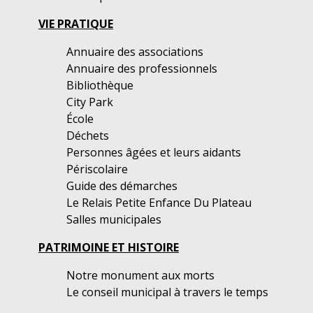
VIE PRATIQUE
Annuaire des associations
Annuaire des professionnels
Bibliothèque
City Park
École
Déchets
Personnes âgées et leurs aidants
Périscolaire
Guide des démarches
Le Relais Petite Enfance Du Plateau
Salles municipales
PATRIMOINE ET HISTOIRE
Notre monument aux morts
Le conseil municipal à travers le temps