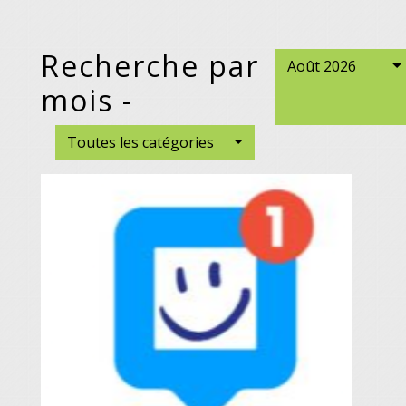
Recherche par
Août 2026
mois -
Toutes les catégories