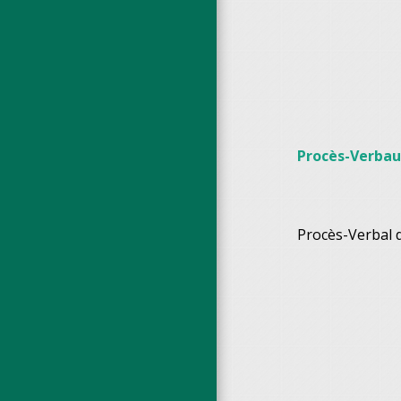
Procès-Verbau
Procès-Verbal 