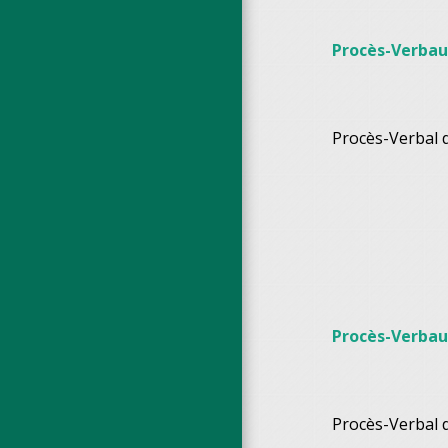
Procès-Verbau
Procès-Verbal 
Procès-Verbau
Procès-Verbal 