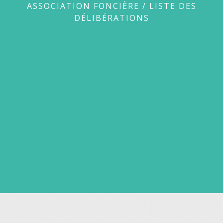
ASSOCIATION FONCIÈRE
/
LISTE DES
DÉLIBÉRATIONS