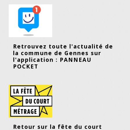
Retrouvez toute l'actualité de
la commune de Gennes sur
l'application : PANNEAU
POCKET
Retour sur la fête du court