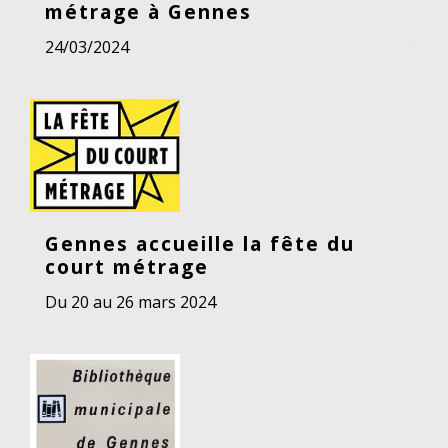
métrage à Gennes
24/03/2024
Gennes accueille la fête du
court métrage
Du 20 au 26 mars 2024