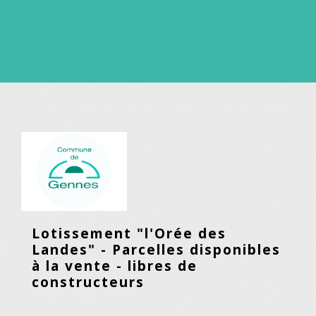
Lotissement "l'Orée des
Landes" - Parcelles disponibles
à la vente - libres de
constructeurs