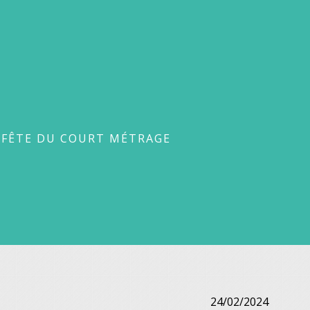
u court métrage
 FÊTE DU COURT MÉTRAGE
24/02/2024